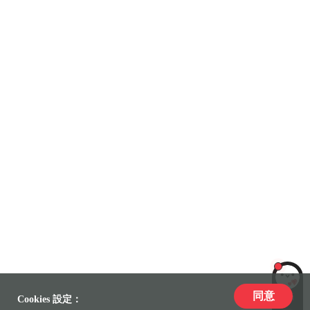
同意
LiLi
Cookies 設定：