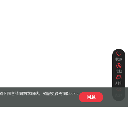
收藏
比較
列印
不同意請關閉本網站。如需更多有關Cookie
紀錄
同意