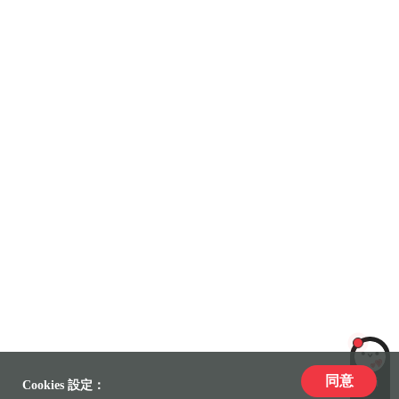
同意
LiLi
Cookies 設定：