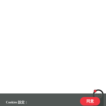
同意
LiLi
Cookies 設定：