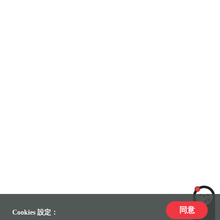
同意
LiLi
Cookies 設定：