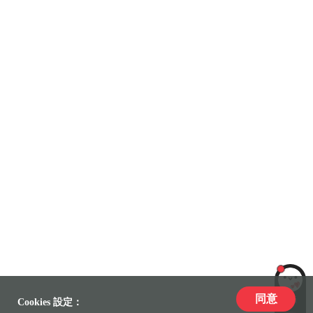
同意
LiLi
Cookies 設定：