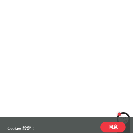
同意
LiLi
Cookies 設定：