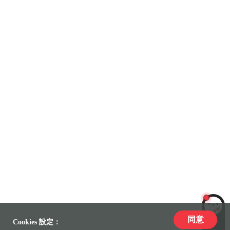
同意
LiLi
Cookies 設定：