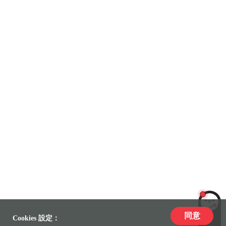
同意
LiLi
Cookies 設定：