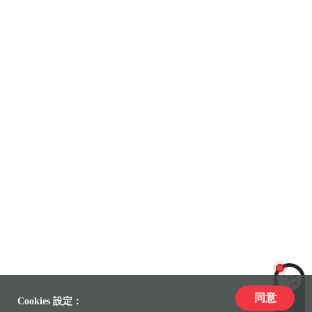
同意
LiLi
Cookies 設定：