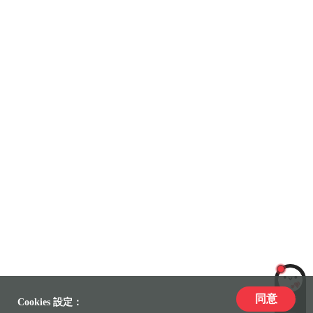
同意
LiLi
Cookies 設定：