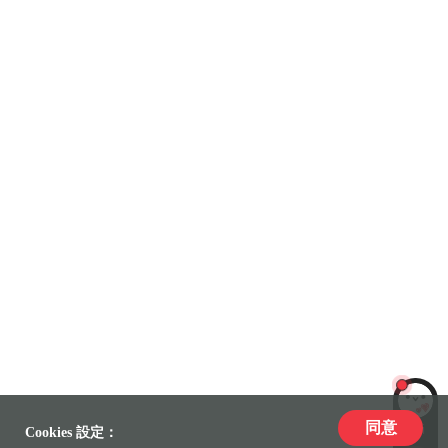
同意
LiLi
Cookies 設定：