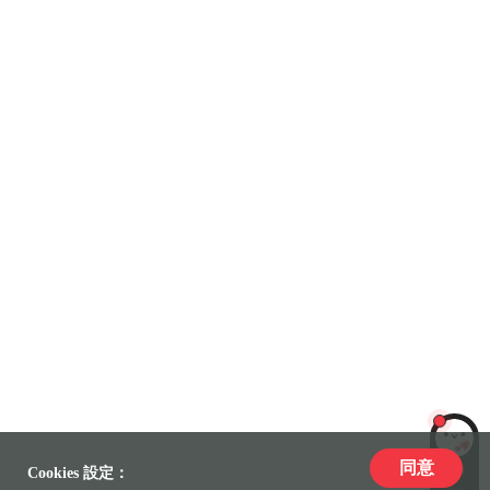
同意
LiLi
Cookies 設定：