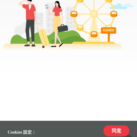
同意
Cookies 設定：