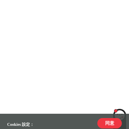
同意
LiLi
Cookies 設定：