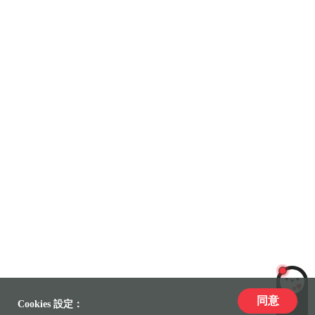
同意
LiLi
Cookies 設定：