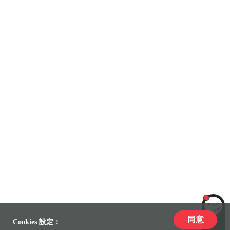
同意
LiLi
Cookies 設定：