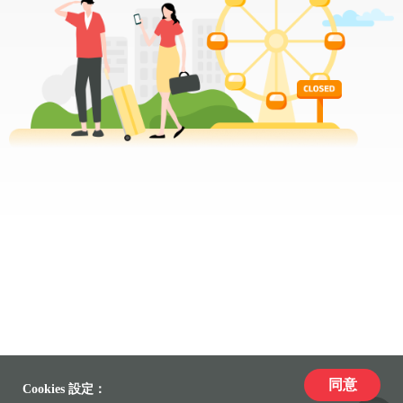
同意
Cookies 設定：