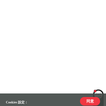
同意
LiLi
Cookies 設定：