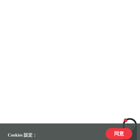
同意
LiLi
Cookies 設定：