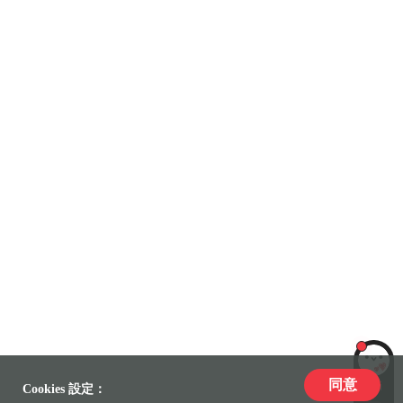
同意
LiLi
Cookies 設定：