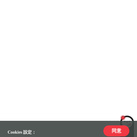
同意
LiLi
Cookies 設定：