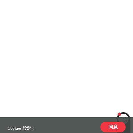
同意
LiLi
Cookies 設定：