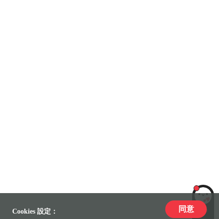
同意
LiLi
Cookies 設定：