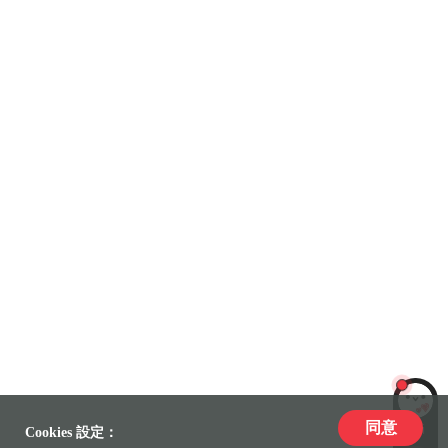
同意
LiLi
Cookies 設定：