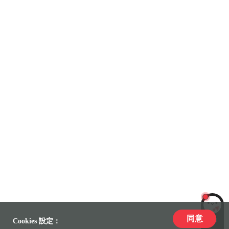
同意
LiLi
Cookies 設定：