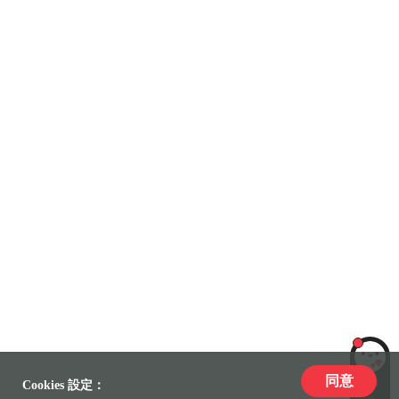
同意
LiLi
Cookies 設定：