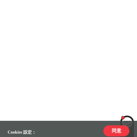
同意
LiLi
Cookies 設定：