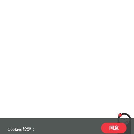
同意
LiLi
Cookies 設定：