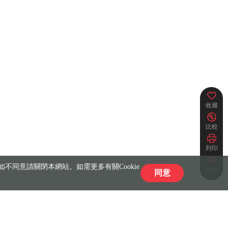
收藏
比較
列印
不同意請關閉本網站。如需更多有關Cookie
紀錄
同意