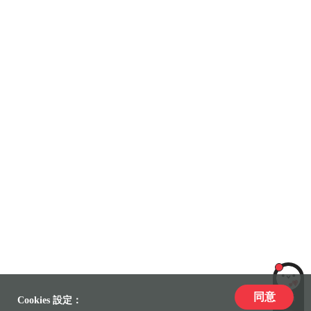
同意
LiLi
Cookies 設定：