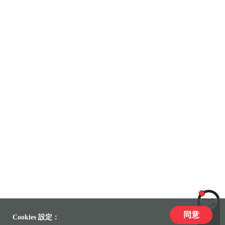
同意
LiLi
Cookies 設定：