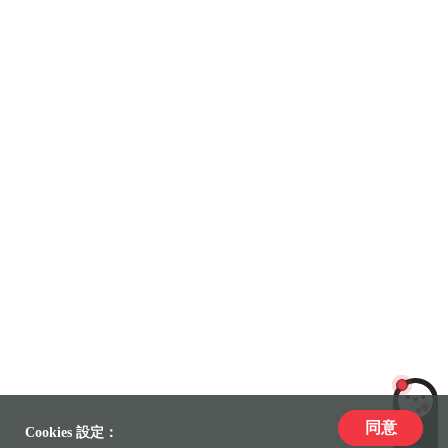
同意
LiLi
Cookies 設定：