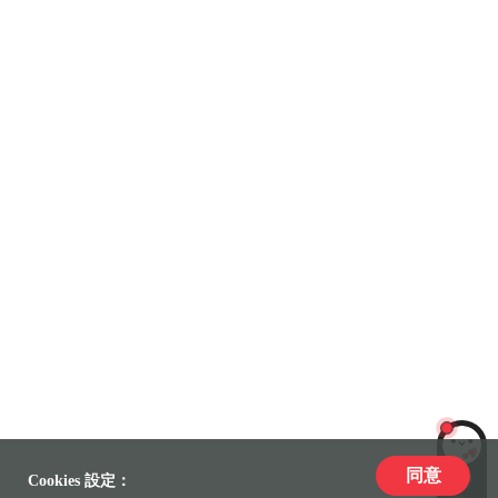
同意
LiLi
Cookies 設定：