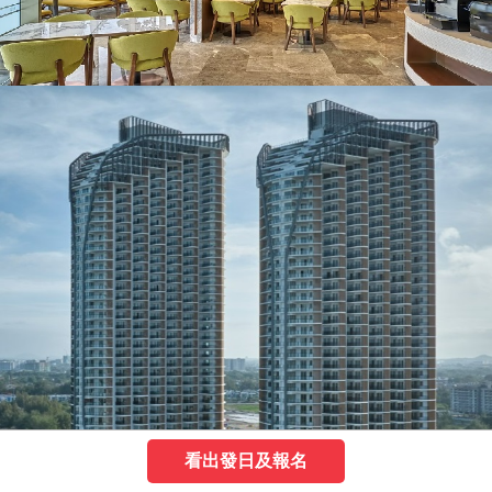
看出發日及報名